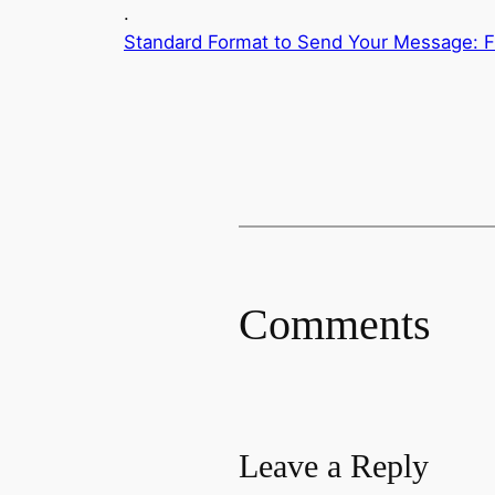
.
Standard Format to Send Your Message: Fill
Comments
Leave a Reply