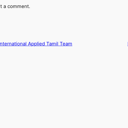
t a comment.
International Applied Tamil Team