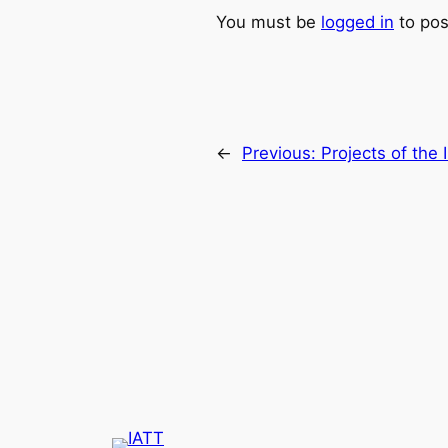
You must be
logged in
to pos
←
Previous:
Projects of the 