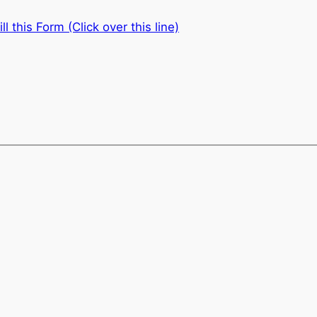
 this Form (Click over this line)