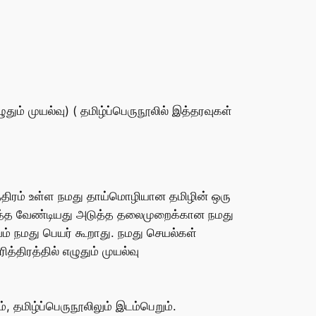
ுதும் முயல்வு) ( தமிழ்ப்பெருநூலில் இத்தரவுகள்
த்திரம் உள்ள நமது தாய்மொழியான தமிழின் ஒரு
படுத்த வேண்டியது அடுத்த தலைமுறைக்கான நமது
வம் நமது பெயர் கூறாது. நமது செயல்கள்
த்திரத்தில் எழுதும் முயல்வு
தமிழ்ப்பெருநூலிலும் இடம்பெறும்.