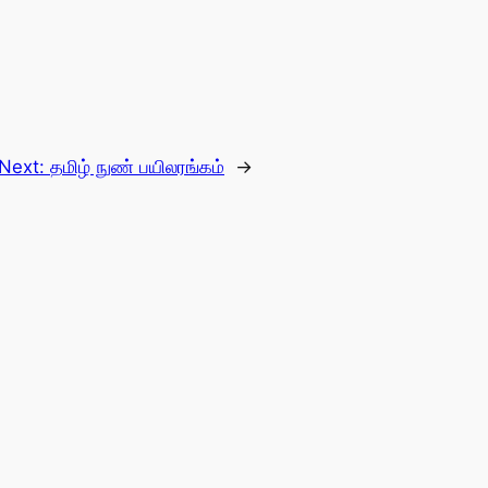
Next:
தமிழ் நுண் பயிலரங்கம்
→