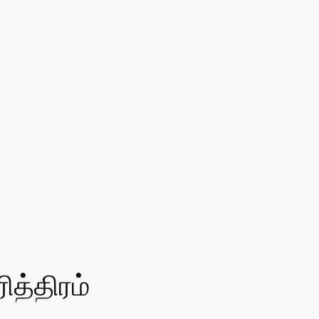
ித்திரம்