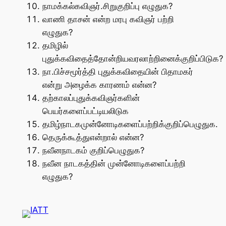
நாமக்கல்கவிஞர்.சிறுகுறிப்பு எழுதுக?
வாணி தாசன் என்ற மரபு கவிஞர் பற்றி
எழுதுக?
தமிழில்
புதுக்கவிதைத்தோன்றியவரலாற்றினைக்குறிப்பிடுக?
நா.பிச்சமூர்த்தி புதுக்கவிதையின் பிதாமகர்
என்று அழைக்க காரணம் என்ன?
தற்காலப்புதுக்கவிஞர்களின்
பெயர்களைப்பட்டியலிடுக
தமிழ்நாடகமுன்னோடிகளைப்பற்றிக்குறிப்பெழுதுக.
தெருக்கூத்துஎன்றால் என்ன?
நவீனநாடகம் குறிப்பெழுதுக?
நவீன நாடகத்தின் முன்னோடிகளைப்பற்றி
எழுதுக?